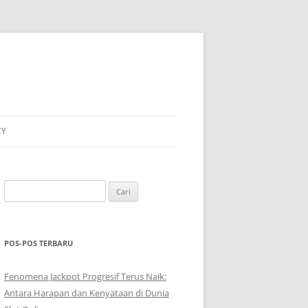
CY
Cari
untuk:
POS-POS TERBARU
Fenomena Jackpot Progresif Terus Naik:
Antara Harapan dan Kenyataan di Dunia