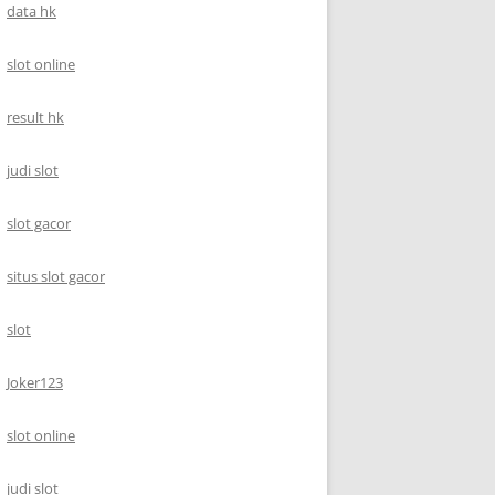
data hk
slot online
result hk
judi slot
slot gacor
situs slot gacor
slot
Joker123
slot online
judi slot