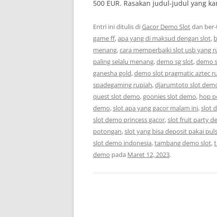
500 EUR. Rasakan judul-judul yang k
Entri ini ditulis di
Gacor Demo Slot
dan ber-
game ff
,
apa yang di maksud dengan slot
,
b
menang
,
cara memperbaiki slot usb yang r
paling selalu menang
,
demo sg slot
,
demo s
ganesha gold
,
demo slot pragmatic aztec r
spadegaming rupiah
,
djarumtoto slot dem
quest slot demo
,
goonies slot demo
,
hop p
demo
,
slot apa yang gacor malam ini
,
slot 
slot demo princess gacor
,
slot fruit party 
potongan
,
slot yang bisa deposit pakai pul
slot demo indonesia
,
tambang demo slot
,
demo
pada
Maret 12, 2023
.