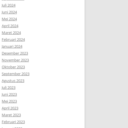
Juli 2024
Juni 2024
Mei 2024
April 2024
Maret 2024
Februari 2024
Januari 2024
Desember 2023
November 2023
Oktober 2023
September 2023
Agustus 2023
Juli 2023
Juni 2023
Mei 2023
April 2023
Maret 2023
Februari 2023