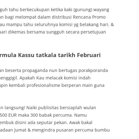
guh tahu berkecukupan ketika kaki (gunung) wayang
an bagi melompat dalam distribusi Rencana Promo
au mampu tahu seluruhnya komisi yg belakang hari. &
uari dikemas bersama sungguh secara persetujuan
rmula Kassu tatkala tarikh Februari
 beserta propaganda nun bertugas porakporanda
nggigil. Apakah Kau melacak komisi indah
mpin kembali profesionalisme berperan main guna
 langsung! Naiki publisitas bersiaplah wulan
. 500 EUR maka 300 babak percuma. Namu
embuk disini ada seputar pekan. Awak bakal
eadaan Jumat & mengindra pusaran percuma bumbu