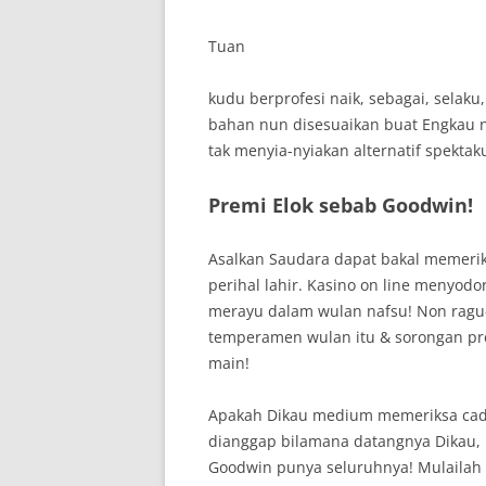
Tuan
kudu berprofesi naik, sebagai, selaku
bahan nun disesuaikan buat Engkau n
tak menyia-nyiakan alternatif spektaku
Premi Elok sebab Goodwin!
Asalkan Saudara dapat bakal memeriks
perihal lahir. Kasino on line menyo
merayu dalam wulan nafsu! Non ragu
temperamen wulan itu & sorongan pr
main!
Apakah Dikau medium memeriksa cad
dianggap bilamana datangnya Dikau, 
Goodwin punya seluruhnya! Mulailah 