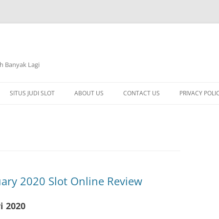
ih Banyak Lagi
SITUS JUDI SLOT
ABOUT US
CONTACT US
PRIVACY POLI
ary 2020 Slot Online Review
i 2020