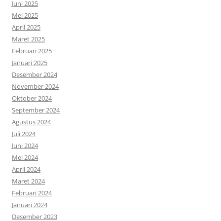
Juni 2025
Mei 2025
April 2025
Maret 2025
Februari 2025
Januari 2025
Desember 2024
November 2024
Oktober 2024
September 2024
Agustus 2024
Juli 2024
Juni 2024
Mei 2024
April 2024
Maret 2024
Februari 2024
Januari 2024
Desember 2023