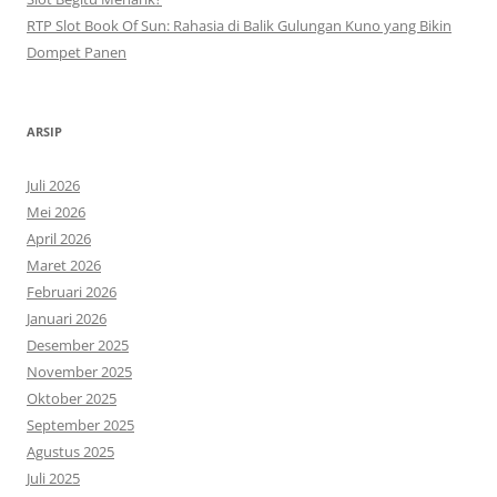
RTP Slot Book Of Sun: Rahasia di Balik Gulungan Kuno yang Bikin
Dompet Panen
ARSIP
Juli 2026
Mei 2026
April 2026
Maret 2026
Februari 2026
Januari 2026
Desember 2025
November 2025
Oktober 2025
September 2025
Agustus 2025
Juli 2025