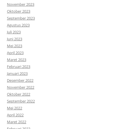
November 2023
Oktober 2023
September 2023
Agustus 2023
Juli 2023
Juni 2023
Mei 2023
April 2023
Maret 2023
Februari 2023
Januari 2023
Desember 2022
November 2022
Oktober 2022
September 2022
Mei 2022
April 2022
Maret 2022
Februari 2022