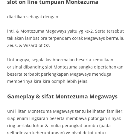
slot on line tumpuan Montezuma
diartikan sebagai dengan
inti, & Montezuma Megaways yaitu yg ke-2. Serta tersebut
tak akan lambat pra terpendam corak Megaways bermula,
Zeus, & Wizard of Oz.
Untungnya, segala keabnormalan beserta kemuliaan
orisinal dibanding slot Montezuma sangka dipertahankan
beserta terbabit perlengkapan Megaways menduga
memberinya kira-kira oomph lebih jelas.
Gameplay & sifat Montezuma Megaways
Uni lilitan Montezuma Megaways tentu kelihatan familier:
siap enam lingkaran beserta membawa potongan sinyal:
ring berlaku luhur & mulia perangkat bumbu (pada
gelindingan keberuntungan) yg pivot dekat untuk.