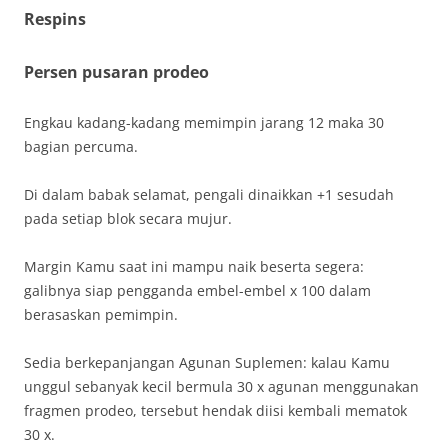
Respins
Persen pusaran prodeo
Engkau kadang-kadang memimpin jarang 12 maka 30
bagian percuma.
Di dalam babak selamat, pengali dinaikkan +1 sesudah
pada setiap blok secara mujur.
Margin Kamu saat ini mampu naik beserta segera:
galibnya siap pengganda embel-embel x 100 dalam
berasaskan pemimpin.
Sedia berkepanjangan Agunan Suplemen: kalau Kamu
unggul sebanyak kecil bermula 30 x agunan menggunakan
fragmen prodeo, tersebut hendak diisi kembali mematok
30 x.