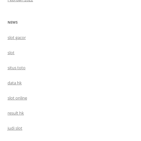
NEWS
slot gacor
slot
situs toto
data hk
slot online
result hk
judi slot