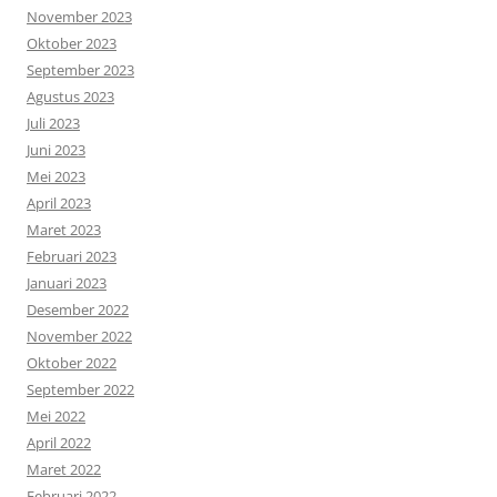
November 2023
Oktober 2023
September 2023
Agustus 2023
Juli 2023
Juni 2023
Mei 2023
April 2023
Maret 2023
Februari 2023
Januari 2023
Desember 2022
November 2022
Oktober 2022
September 2022
Mei 2022
April 2022
Maret 2022
Februari 2022