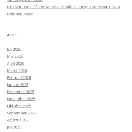
RTP Slot Book Of Sun: Rahasia di Balik Gulungan Kuno yang Bikin
Dompet Panen
ARSIP
Juli 2026
Mei 2026
April 2026
Maret 2026
Februari 2026
Januari 2026
Desember 2025
November 2025
Oktober 2025
September 2025
Agustus 2025
Juli 2025