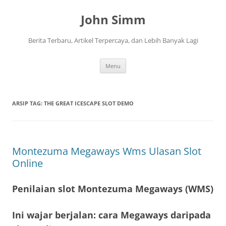
Langsung
ke
John Simm
isi
Berita Terbaru, Artikel Terpercaya, dan Lebih Banyak Lagi
Menu
ARSIP TAG:
THE GREAT ICESCAPE SLOT DEMO
Montezuma Megaways Wms Ulasan Slot
Online
Penilaian slot Montezuma Megaways (WMS)
Ini wajar berjalan: cara Megaways daripada