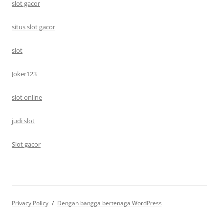
slot gacor
situs slot gacor
slot
Joker123
slot online
judi slot
Slot gacor
Privacy Policy
Dengan bangga bertenaga WordPress